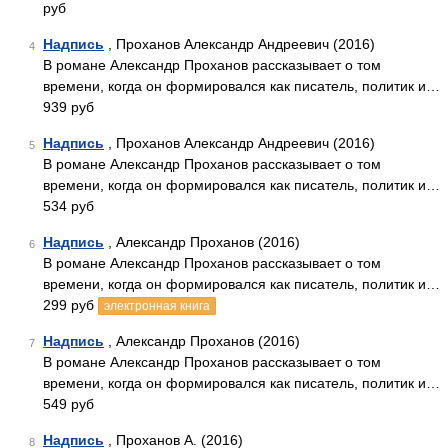
руб
Надпись
, Проханов Александр Андреевич (2016)
4
В романе Александр Проханов рассказывает о том
времени, когда он формировался как писатель, политик и…
939 руб
Надпись
, Проханов Александр Андреевич (2016)
5
В романе Александр Проханов рассказывает о том
времени, когда он формировался как писатель, политик и…
534 руб
Надпись
, Александр Проханов (2016)
6
В романе Александр Проханов рассказывает о том
времени, когда он формировался как писатель, политик и…
299 руб
электронная книга
Надпись
, Александр Проханов (2016)
7
В романе Александр Проханов рассказывает о том
времени, когда он формировался как писатель, политик и…
549 руб
Надпись
, Проханов А. (2016)
8